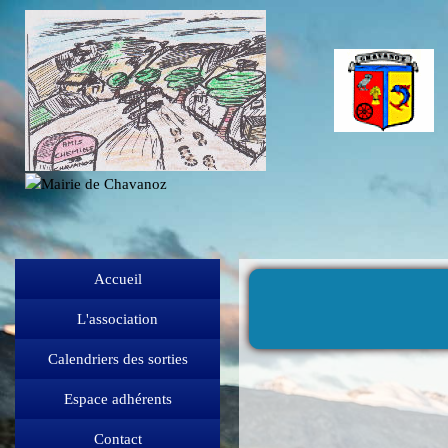
Accueil
L'association
Calendriers des sorties
Espace adhérents
Contact