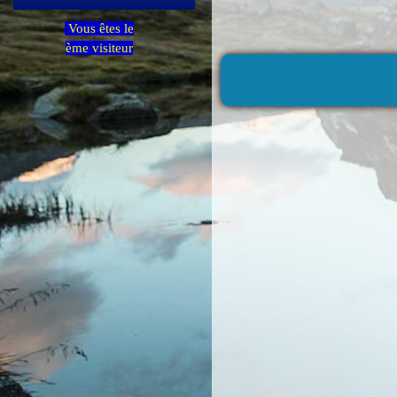
Vous êtes le
ème visiteur