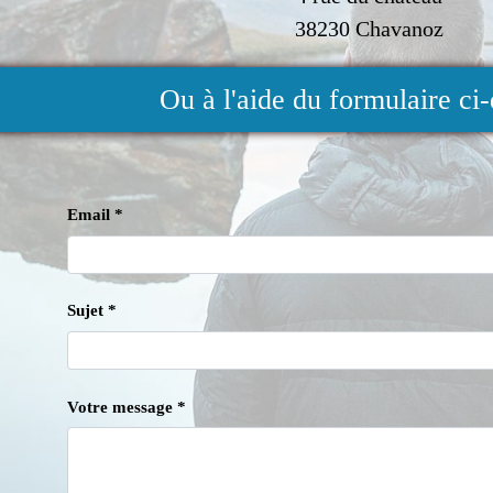
38230 Chavanoz
Ou à l'aide du formulaire ci
Email *
Sujet *
Votre message *