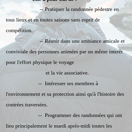
-- Pratiquer la randonnée pédestre en
tous lieux et en toutes saisons sans esprit de
compétition.
-- Réunir dans une ambiance amicale et
conviviale des personnes animées par un même interêt
pour l'effort physique le voyage
et la vie associative.
-- Intéresser ses membres à
l'environnement et sa protection ainsi qu'à l'histoire des
contrées traversées.
-- Programmer des randonnées qui ont
lieu principalement le mardi après-midi toutes les