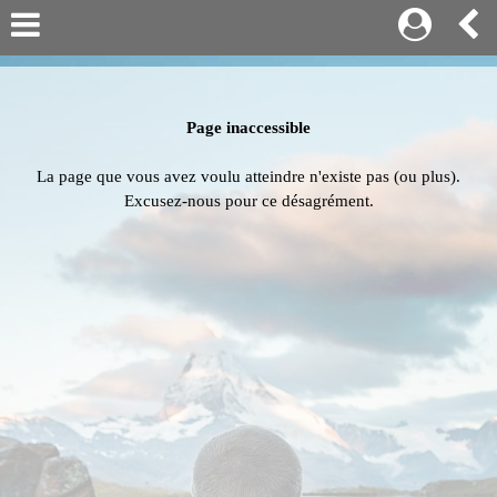
Page inaccessible
La page que vous avez voulu atteindre n'existe pas (ou plus).
Excusez-nous pour ce désagrément.